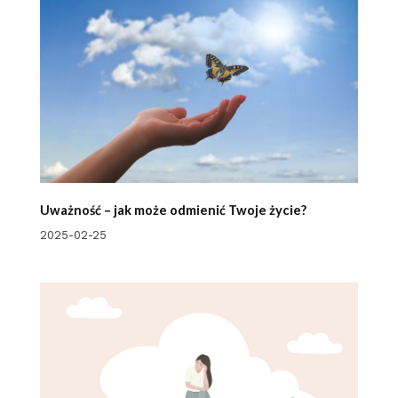
Uważność – jak może odmienić Twoje życie?
2025-02-25