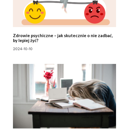
Zdrowie psychiczne – jak skutecznie o nie zadbać,
by lepiej żyć?
2024-10-10