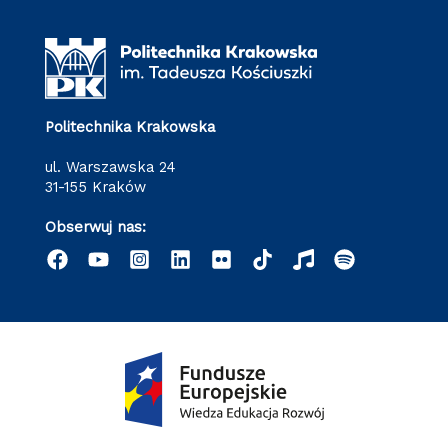
Politechnika Krakowska
ul. Warszawska 24
31-155 Kraków
Obserwuj nas: