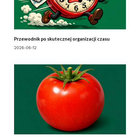
Przewodnik po skutecznej organizacji czasu
2026-06-12