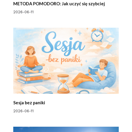
METODA POMODORO: Jak uczyć się szybciej
2026-06-11
Sesja bez paniki
2026-06-11