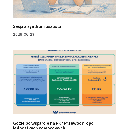
Sesja a syndrom oszusta
2026-06-23
Gdzie po wsparcie na PK? Przewodnik po
jednostkach pomocowych