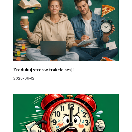
Zredukuj stres w trakcie sesji
2026-06-12