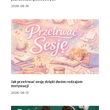
2026-06-16
Jak przetrwać sesję dzięki dwóm rodzajom
motywacji
2026-06-12