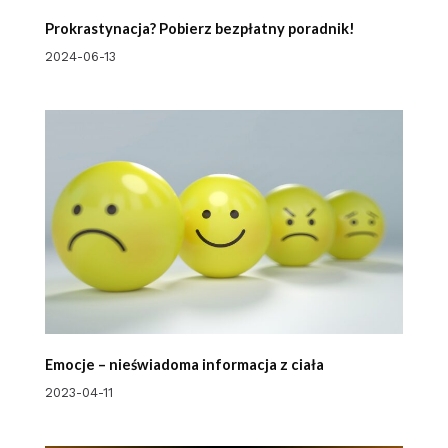
Prokrastynacja? Pobierz bezpłatny poradnik!
2024-06-13
Emocje – nieświadoma informacja z ciała
2023-04-11