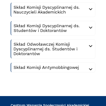
Skład Komisji Dyscyplinarnej ds.
Nauczycieli Akademickich
Skład Komisji Dyscyplinarnej ds.
Studentów i Doktorantów
Skład Odwoławczej Komisji
Dyscyplinarnej ds. Studentów i
Doktorantów
Skład Komisji Antymobbingowej
Centrum Wsparcia Społeczności Akademickiej