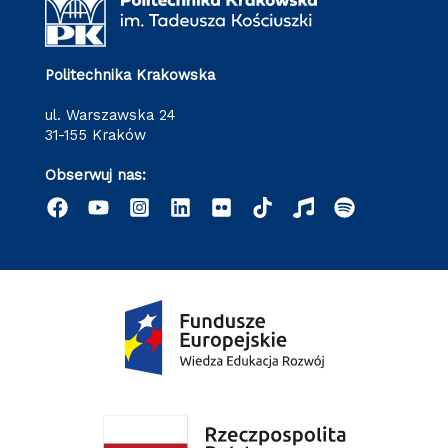
Politechnika Krakowska
ul. Warszawska 24
31-155 Kraków
Obserwuj nas: