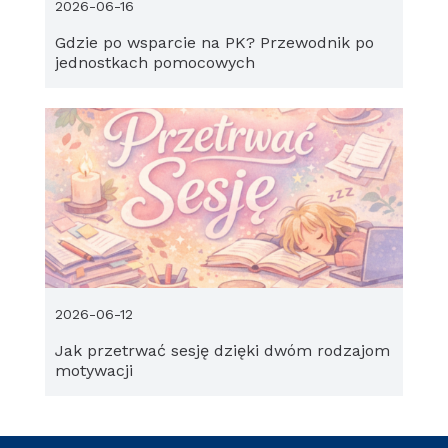
2026-06-16
Gdzie po wsparcie na PK? Przewodnik po
jednostkach pomocowych
2026-06-12
Jak przetrwać sesję dzięki dwóm rodzajom
motywacji