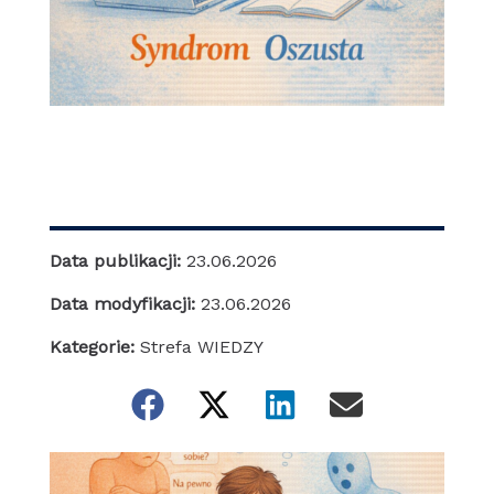
Data publikacji:
23.06.2026
Data modyfikacji:
23.06.2026
Kategorie:
Strefa WIEDZY