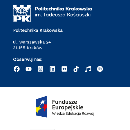
Politechnika Krakowska
ul. Warszawska 24
31-155 Kraków
Obserwuj nas: