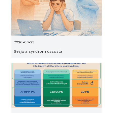
2026-06-23
Sesja a syndrom oszusta