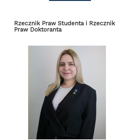
Rzecznik Praw Studenta
i Rzecznik
Praw Doktoranta