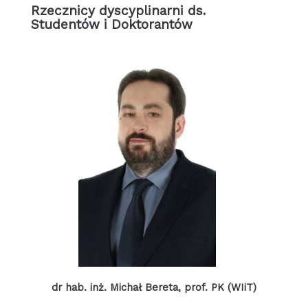
Rzecznicy dyscyplinarni ds.
Studentów i Doktorantów
dr hab. inż. Michał Bereta, prof. PK (WIiT)