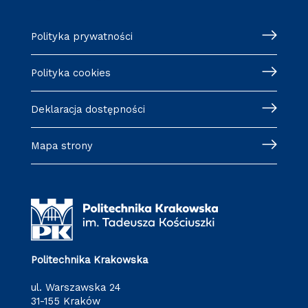
Polityka prywatności
Polityka cookies
Deklaracja dostępności
Mapa strony
Politechnika Krakowska
ul. Warszawska 24
31-155 Kraków