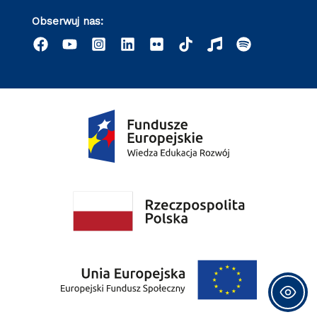
Obserwuj nas: