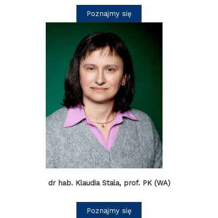
Poznajmy się
dr hab. Klaudia Stala, prof. PK (WA)
Poznajmy się