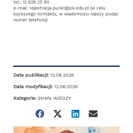
tel.: 12 628 25 90
e-mail: rejestracja.punkt@pk.edu.pl (w celu
szybszego kontaktu, w wiadomości należy podać
numer telefonu)
Data publikacji:
12.06.2026
Data modyfikacji:
12.06.2026
Kategorie:
Strefa WIEDZY