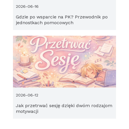
2026-06-16
Gdzie po wsparcie na PK? Przewodnik po
jednostkach pomocowych
2026-06-12
Jak przetrwać sesję dzięki dwóm rodzajom
motywacji