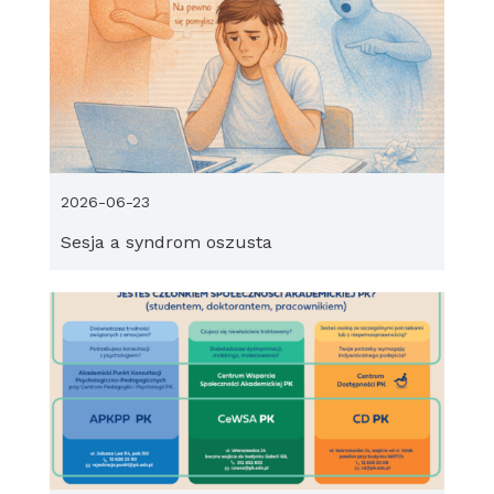
2026-06-23
Sesja a syndrom oszusta