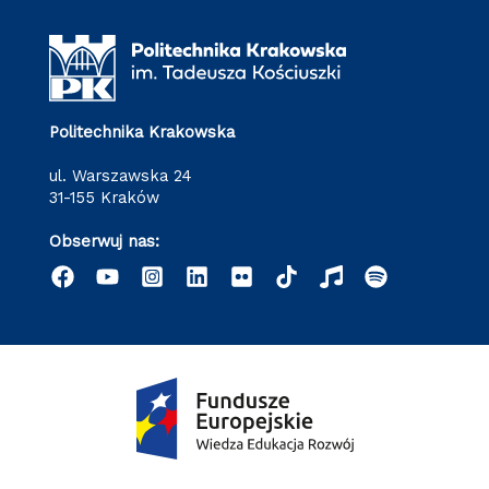
Politechnika Krakowska
ul. Warszawska 24
31-155 Kraków
Obserwuj nas: