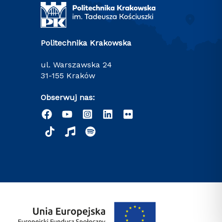
Politechnika Krakowska
ul. Warszawska 24
31-155 Kraków
Obserwuj nas: