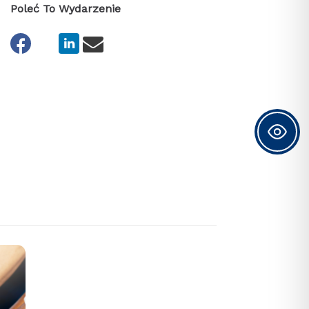
Poleć To Wydarzenie