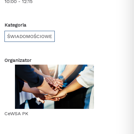
10:00 - 12:15
Kategoria
ŚWIADOMOŚCIOWE
Organizator
CeWSA PK