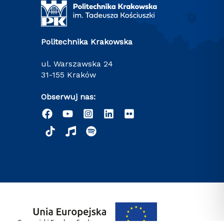
Politechnika Krakowska
ul. Warszawska 24
31-155 Kraków
Obserwuj nas: