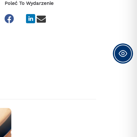
Poleć To Wydarzenie