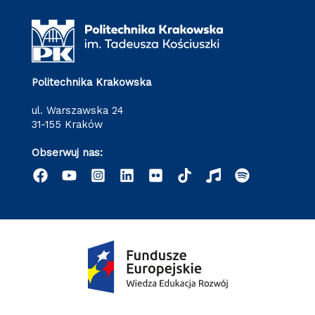
Politechnika Krakowska
ul. Warszawska 24
31-155 Kraków
Obserwuj nas: