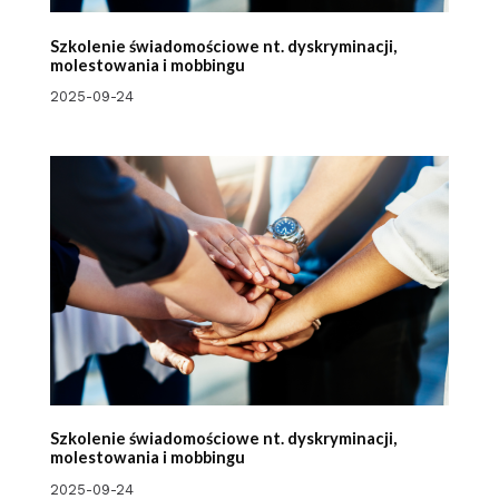
Szkolenie świadomościowe nt. dyskryminacji,
molestowania i mobbingu
2025-09-24
Szkolenie świadomościowe nt. dyskryminacji,
molestowania i mobbingu
2025-09-24