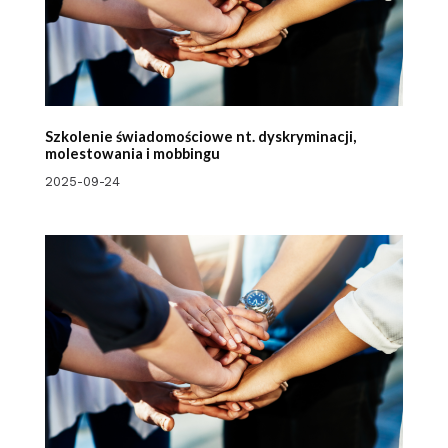
Szkolenie świadomościowe nt. dyskryminacji,
molestowania i mobbingu
2025-09-24