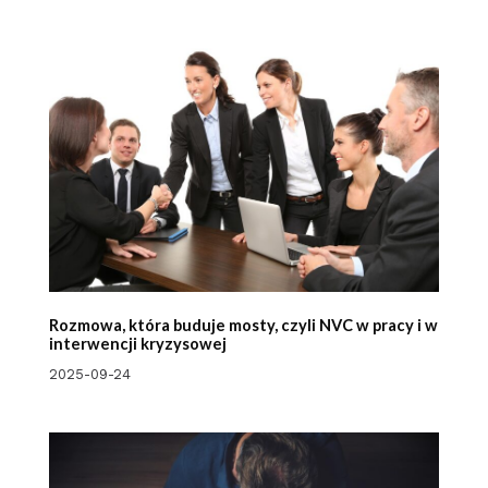
Rozmowa, która buduje mosty, czyli NVC w pracy i w
interwencji kryzysowej
2025-09-24