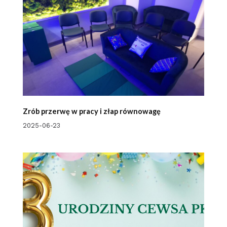
Zrób przerwę w pracy i złap równowagę
2025-06-23