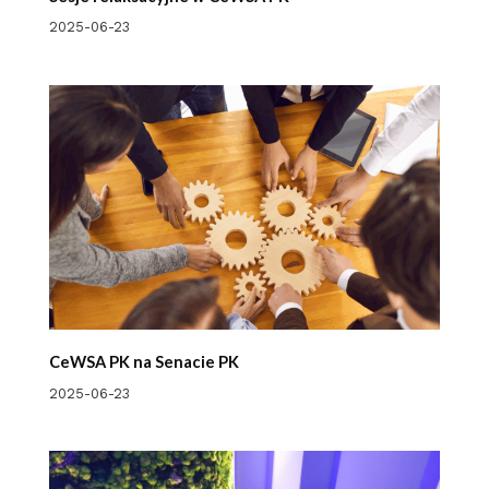
2025-06-23
CeWSA PK na Senacie PK
2025-06-23