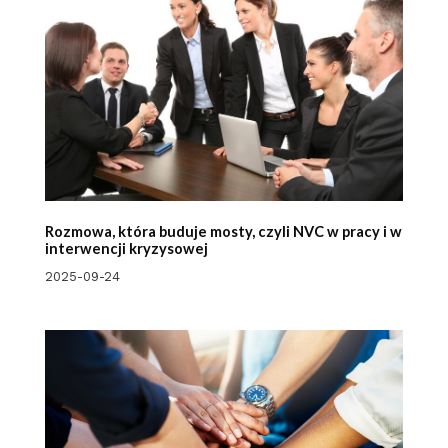
Rozmowa, która buduje mosty, czyli NVC w pracy i w
interwencji kryzysowej
2025-09-24