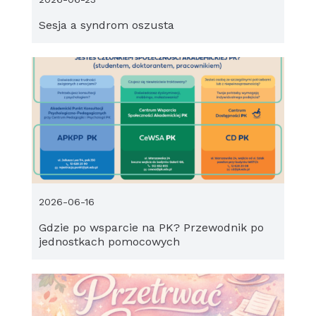
Sesja a syndrom oszusta
2026-06-16
Gdzie po wsparcie na PK? Przewodnik po
jednostkach pomocowych