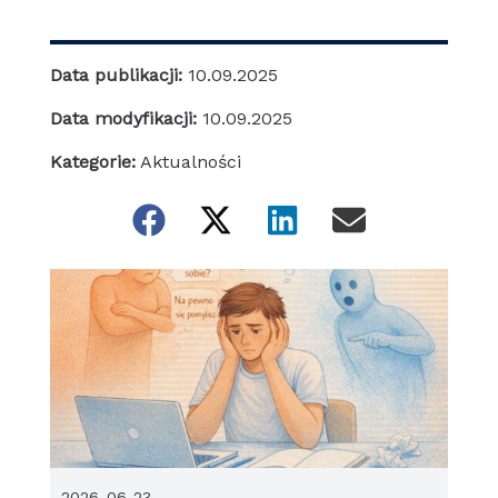
Data publikacji:
10.09.2025
Data modyfikacji:
10.09.2025
Kategorie:
Aktualności
2026-06-23