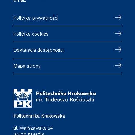
Polityka prywatności
Polityka cookies
Deklaracja dostępności
Mapa strony
Politechnika Krakowska
ul. Warszawska 24
31-155 Kraków