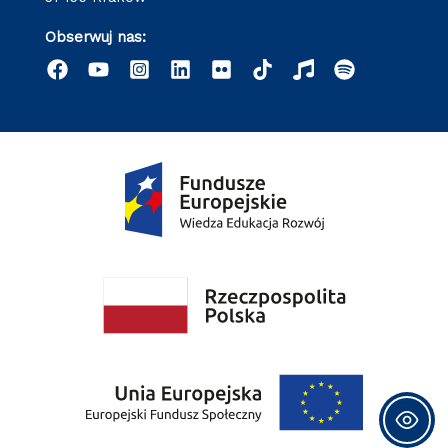
Obserwuj nas: