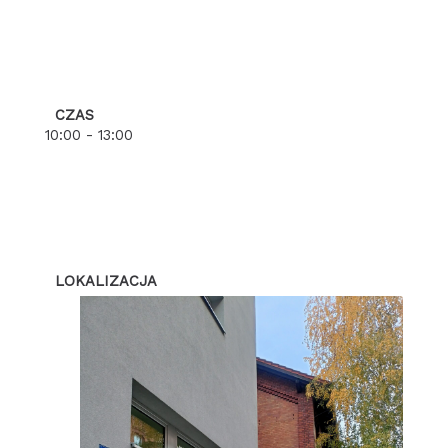
CZAS
10:00 - 13:00
LOKALIZACJA