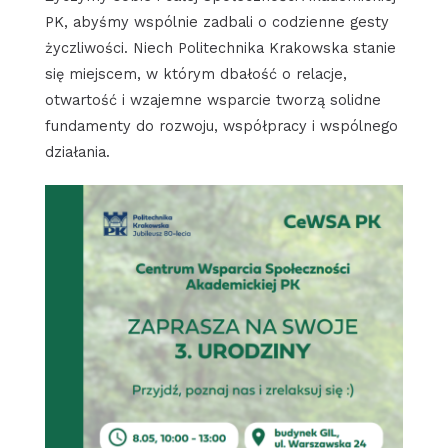
PK, abyśmy wspólnie zadbali o codzienne gesty
życzliwości. Niech Politechnika Krakowska stanie
się miejscem, w którym dbałość o relacje,
otwartość i wzajemne wsparcie tworzą solidne
fundamenty do rozwoju, współpracy i wspólnego
działania.