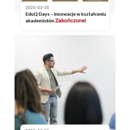
2025-03-25
EduQ Days – Innowacje w kształceniu
Zakończone!
akademickim