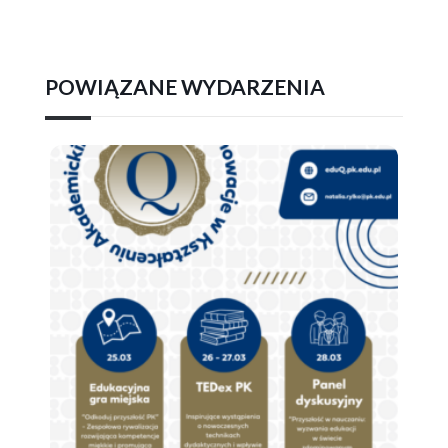
POWIĄZANE WYDARZENIA