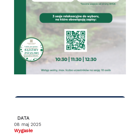
DATA
08 maj 2025
Wygasłe