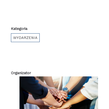
Kategoria
WYDARZENIA
Organizator