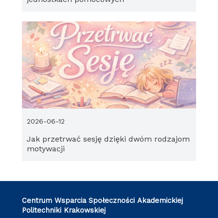
2026-06-12
Jak przetrwać sesję dzięki dwóm rodzajom
motywacji
Centrum Wsparcia Społeczności Akademickiej
Politechniki Krakowskiej