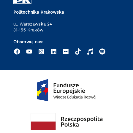
Politechnika Krakowska
ul. Warszawska 24
31-155 Kraków
Obserwuj nas: