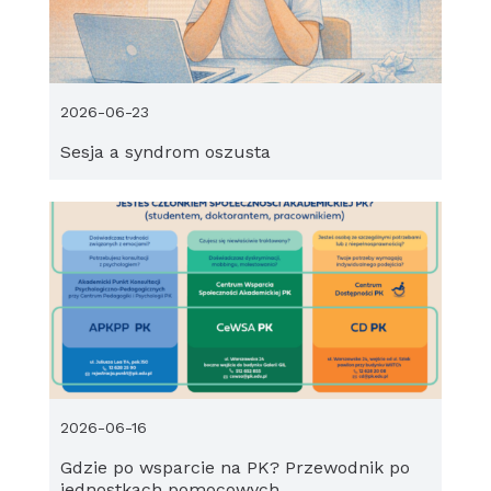
2026-06-23
Sesja a syndrom oszusta
2026-06-16
Gdzie po wsparcie na PK? Przewodnik po
jednostkach pomocowych