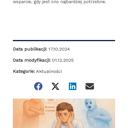
wsparcie, gdy jest ono najbardziej potrzebne.
Data publikacji:
17.10.2024
Data modyfikacji:
01.12.2025
Kategorie:
Aktualności