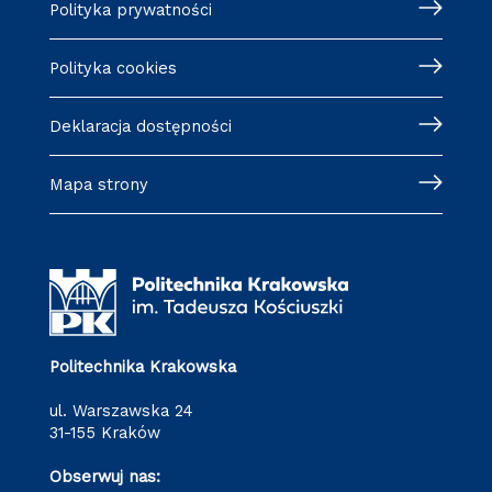
Polityka prywatności
Polityka cookies
Deklaracja dostępności
Mapa strony
Politechnika Krakowska
ul. Warszawska 24
31-155 Kraków
Obserwuj nas: