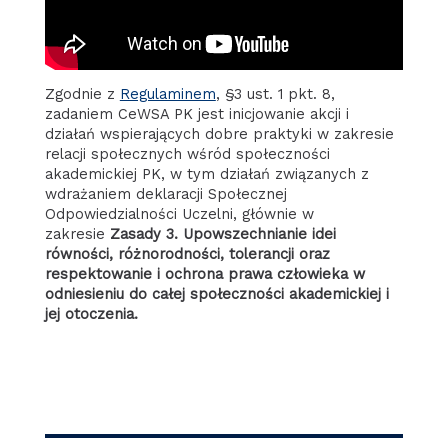
Zgodnie z
Regulaminem
, §3 ust. 1 pkt. 8,
zadaniem CeWSA PK jest inicjowanie akcji i
działań wspierających dobre praktyki w zakresie
relacji społecznych wśród społeczności
akademickiej PK, w tym działań związanych z
wdrażaniem deklaracji Społecznej
Odpowiedzialności Uczelni, głównie w
zakresie
Zasady 3. Upowszechnianie idei
równości, różnorodności, tolerancji oraz
respektowanie i ochrona prawa człowieka w
odniesieniu do całej społeczności akademickiej i
jej otoczenia.