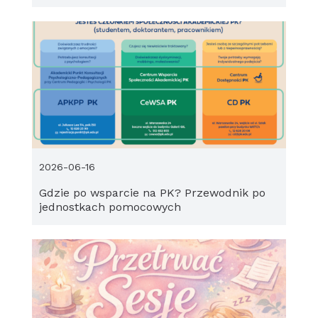
2026-06-16
Gdzie po wsparcie na PK? Przewodnik po
jednostkach pomocowych