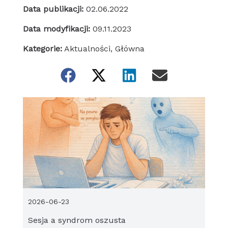
Data publikacji:
02.06.2022
Data modyfikacji:
09.11.2023
Kategorie:
Aktualności
,
Główna
2026-06-23
Sesja a syndrom oszusta