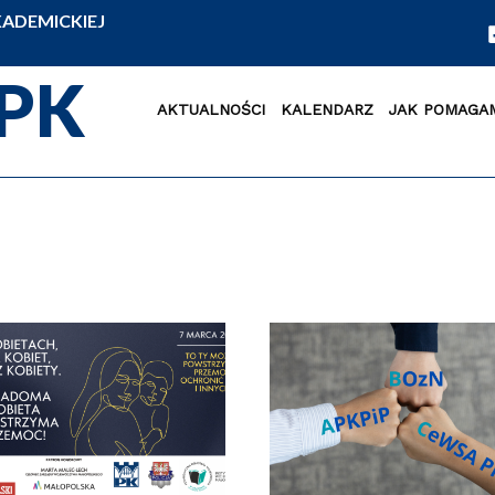
ADEMICKIEJ
PK
AKTUALNOŚCI
KALENDARZ
JAK POMAGA