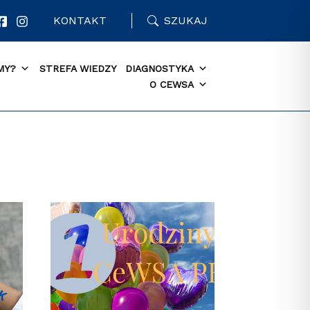
KONTAKT
SZUKAJ
MY?
STREFA WIEDZY
DIAGNOSTYKA
O CEWSA