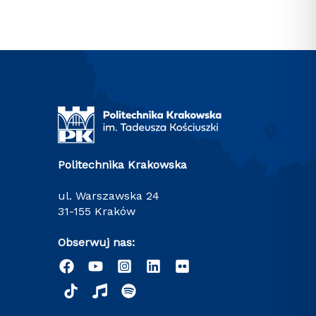
Politechnika Krakowska
ul. Warszawska 24
31-155 Kraków
Obserwuj nas: