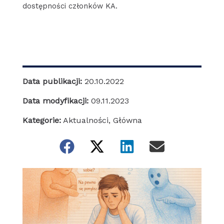
dostępności członków KA.
Data publikacji:
20.10.2022
Data modyfikacji:
09.11.2023
Kategorie:
Aktualności
,
Główna