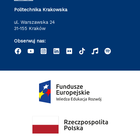
Politechnika Krakowska
ul. Warszawska 24
31-155 Kraków
Obserwuj nas: