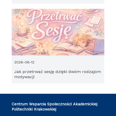
2026-06-12
Jak przetrwać sesję dzięki dwóm rodzajom
motywacji
Centrum Wsparcia Społeczności Akademickiej
Politechniki Krakowskiej