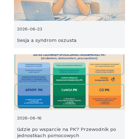
2026-06-23
Sesja a syndrom oszusta
2026-06-16
Gdzie po wsparcie na PK? Przewodnik po
jednostkach pomocowych