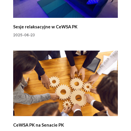
Sesje relaksacyjne w CeWSA PK
2025-06-23
CeWSA PK na Senacie PK