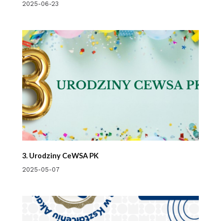
2025-06-23
3. Urodziny CeWSA PK
2025-05-07