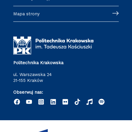
Mapa strony
Politechnika Krakowska
ul. Warszawska 24
31-155 Kraków
Obserwuj nas: