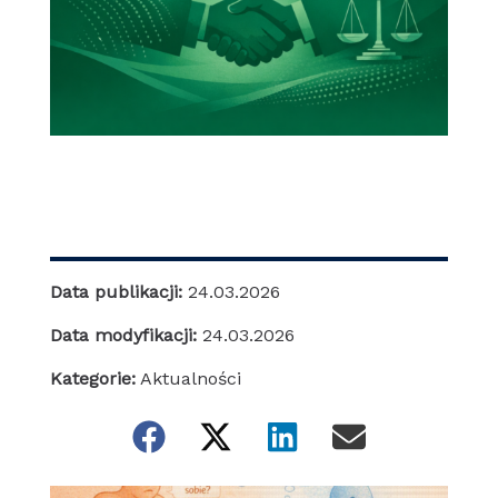
Data publikacji:
24.03.2026
Data modyfikacji:
24.03.2026
Kategorie:
Aktualności