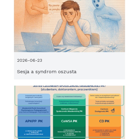
2026-06-23
Sesja a syndrom oszusta