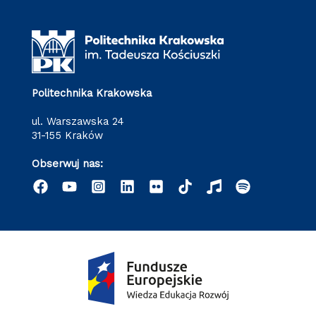
Politechnika Krakowska
ul. Warszawska 24
31-155 Kraków
Obserwuj nas: