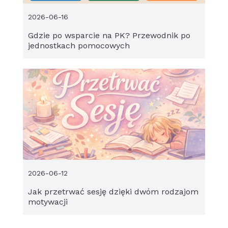
2026-06-16
Gdzie po wsparcie na PK? Przewodnik po
jednostkach pomocowych
2026-06-12
Jak przetrwać sesję dzięki dwóm rodzajom
motywacji