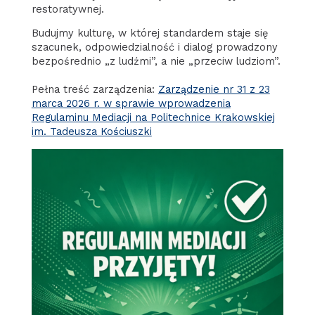
restoratywnej.
Budujmy kulturę, w której standardem staje się
szacunek, odpowiedzialność i dialog prowadzony
bezpośrednio „z ludźmi”, a nie „przeciw ludziom”.
Pełna treść zarządzenia:
Zarządzenie nr 31 z 23
marca 2026 r. w sprawie wprowadzenia
Regulaminu Mediacji na Politechnice Krakowskiej
im. Tadeusza Kościuszki