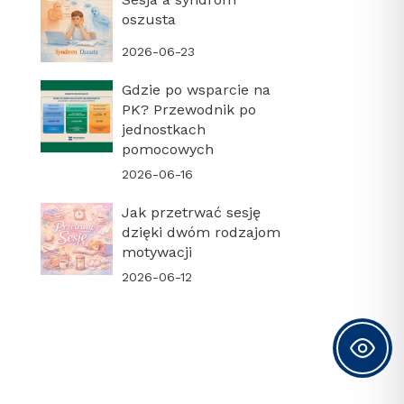
oszusta
2026-06-23
Gdzie po wsparcie na
PK? Przewodnik po
jednostkach
pomocowych
2026-06-16
Jak przetrwać sesję
dzięki dwóm rodzajom
motywacji
2026-06-12