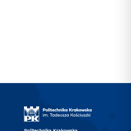
Politechnika Krakowska