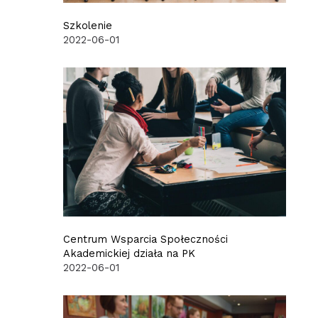
Szkolenie
2022-06-01
Centrum Wsparcia Społeczności
Akademickiej działa na PK
2022-06-01