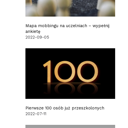
Mapa mobbingu na uczelniach – wypełnij
ankietę
2022-09-05
Pierwsze 100 osób już przeszkolonych
2022-07-11