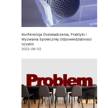
Konferencja Doświadczenia, Praktyki i
Wyzwania Społecznej Odpowiedzialności
Uczelni
2022-06-02