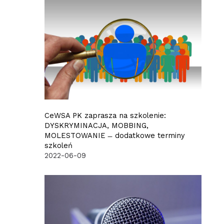
CeWSA PK zaprasza na szkolenie:
DYSKRYMINACJA, MOBBING,
MOLESTOWANIE ̶ dodatkowe terminy
szkoleń
2022-06-09