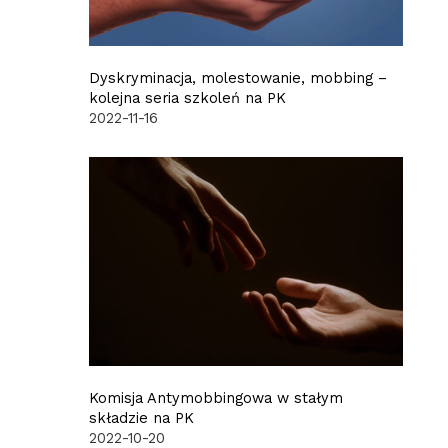
Dyskryminacja, molestowanie, mobbing –
kolejna seria szkoleń na PK
2022-11-16
Komisja Antymobbingowa w stałym
składzie na PK
2022-10-20