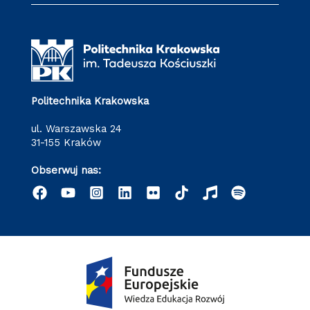
Politechnika Krakowska
ul. Warszawska 24
31-155 Kraków
Obserwuj nas: