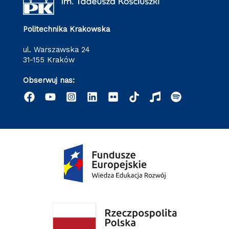
Politechnika Krakowska
ul. Warszawska 24
31-155 Kraków
Obserwuj nas: