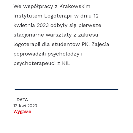
We współpracy z Krakowskim
Instytutem Logoterapii w dniu 12
kwietnia 2023 odbyły się pierwsze
stacjonarne warsztaty z zakresu
logoterapii dla studentów PK. Zajęcia
poprowadzili psycholodzy i
psychoterapeuci z KIL.
DATA
12 kwi 2023
Wygasłe