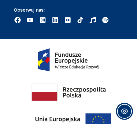
Obserwuj nas: