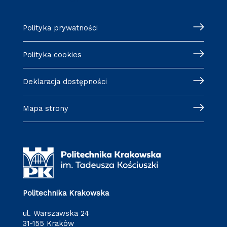
Polityka prywatności
Polityka cookies
Deklaracja dostępności
Mapa strony
Politechnika Krakowska
ul. Warszawska 24
31-155 Kraków