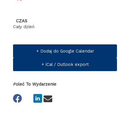
CZAS
Cały dzień
+ Dodaj do Google Calendar
+ iCal / Outlook export
Poleć To Wydarzenie