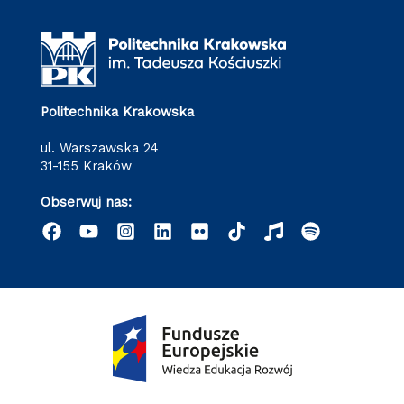
Politechnika Krakowska
ul. Warszawska 24
31-155 Kraków
Obserwuj nas: