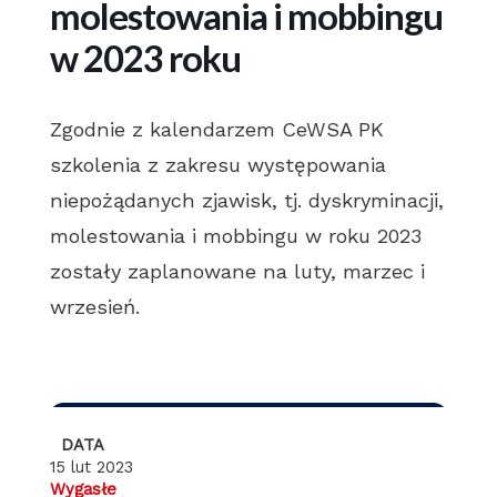
molestowania i mobbingu
w 2023 roku
Zgodnie z kalendarzem CeWSA PK
szkolenia z zakresu występowania
niepożądanych zjawisk, tj. dyskryminacji,
molestowania i mobbingu w roku 2023
zostały zaplanowane na luty, marzec i
wrzesień.
DATA
15 lut 2023
Wygasłe