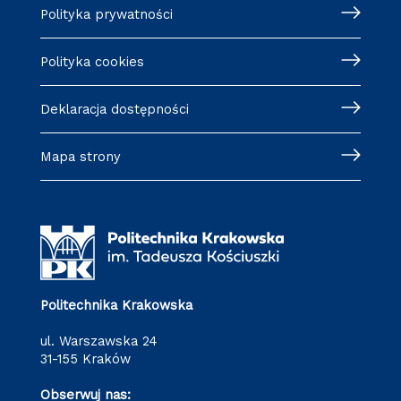
Polityka prywatności
Polityka cookies
Deklaracja dostępności
Mapa strony
Politechnika Krakowska
ul. Warszawska 24
31-155 Kraków
Obserwuj nas: