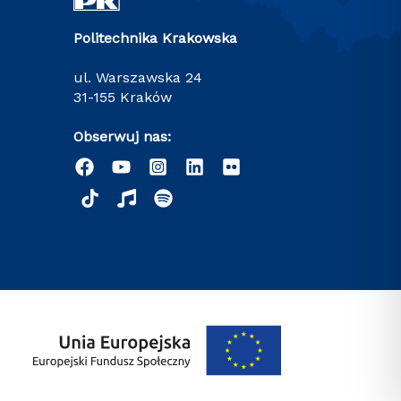
Politechnika Krakowska
ul. Warszawska 24
31-155 Kraków
Obserwuj nas: