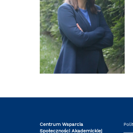
Centrum Wsparcia
Poli
Społeczności Akademickiej